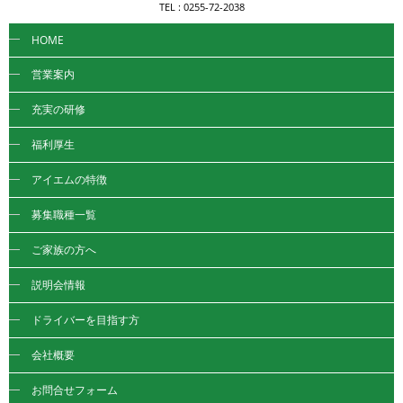
TEL : 0255-72-2038
HOME
営業案内
充実の研修
福利厚生
アイエムの特徴
募集職種一覧
ご家族の方へ
説明会情報
ドライバーを目指す方
会社概要
お問合せフォーム