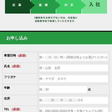
お申し込み
希望日時
（必須）
氏名
（必須）
フリガナ
年齢
歳
住所
TEL
（必須）