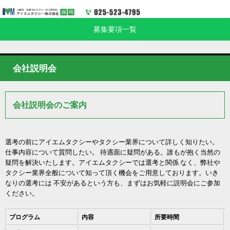
募集要項一覧
会社説明会
会社説明会のご案内
選考の前にアイエムタクシーやタクシー業界について詳しく知りたい。
仕事内容について質問したい。 待遇面に疑問がある。誰もが抱く当然の
疑問を解決いたします。アイエムタクシーでは選考と関係 なく、弊社や
タクシー業界全般について知って頂く機会をご用意しております。いき
なりの選考には 不安があるという方も、まずはお気軽に説明会にご参加
ください。
プログラム
内容
所要時間